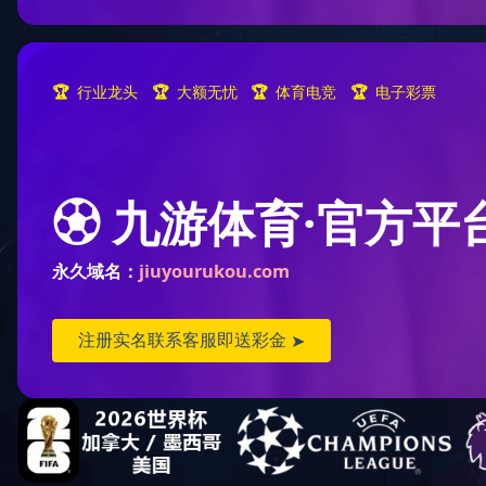
您的位置:
首页
液盒
>
>
液盒
产品中心
点胶阀
点胶周边及耗材
MDT工具